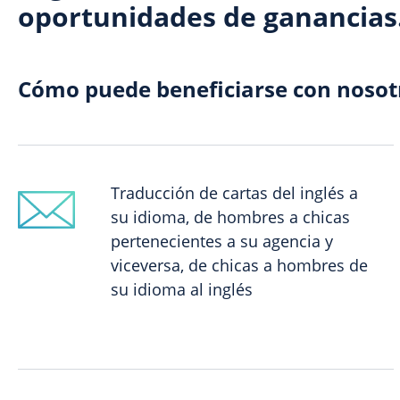
oportunidades de ganancias
Cómo puede beneficiarse con nosot
Traducción de cartas del inglés a
su idioma, de hombres a chicas
pertenecientes a su agencia y
viceversa, de chicas a hombres de
su idioma al inglés