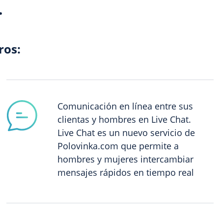
.
ros:
Comunicación en línea entre sus
clientas y hombres en Live Chat.
Live Chat es un nuevo servicio de
Polovinka.com que permite a
hombres y mujeres intercambiar
mensajes rápidos en tiempo real