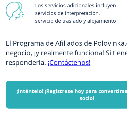
Los servicios adicionales incluyen
servicios de interpretación,
servicio de traslado y alojamiento
El Programa de Afiliados de Polovinka
negocio, ¡y realmente funciona! Si ti
responderla.
¡Contáctenos!
¡Inténtelo! ¡Regístrese hoy para convertirs
socio!