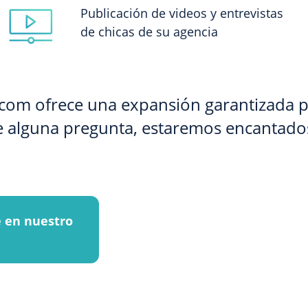
Publicación de videos y entrevistas
de chicas de su agencia
.com ofrece una expansión garantizada p
ene alguna pregunta, estaremos encantado
e en nuestro