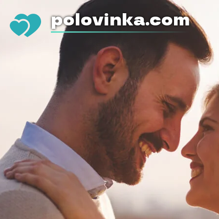
polovinka.com