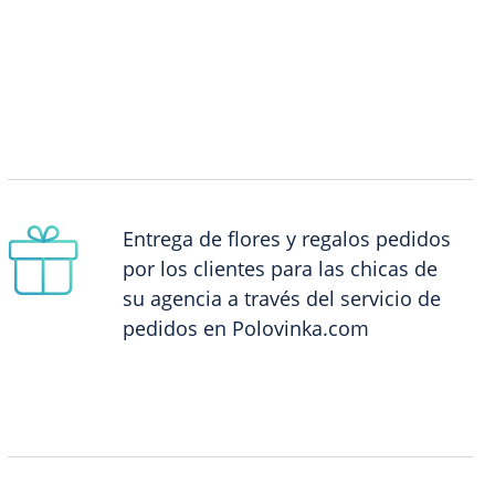
Entrega de flores y regalos pedidos
por los clientes para las chicas de
su agencia a través del servicio de
pedidos en Polovinka.com